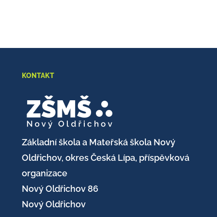
KONTAKT
Základní škola a Mateřská škola Nový
Oldřichov, okres Česká Lípa, příspěvková
organizace
Nový Oldřichov 86
Nový Oldřichov