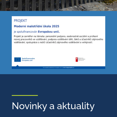
Novinky a aktuality