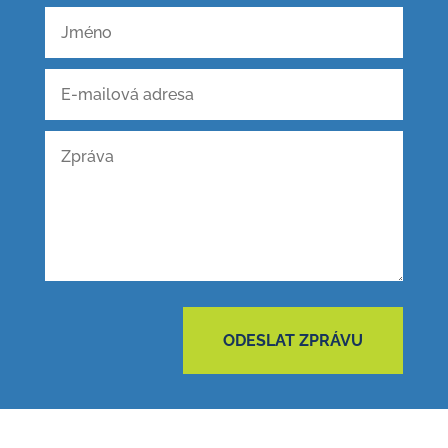
ODESLAT ZPRÁVU