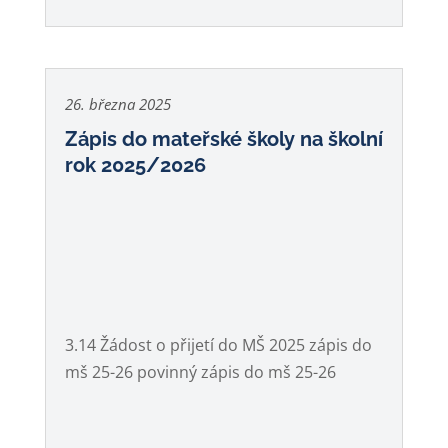
26. března 2025
Zápis do mateřské školy na školní
rok 2025/2026
3.14 Žádost o přijetí do MŠ 2025 zápis do
mš 25-26 povinný zápis do mš 25-26