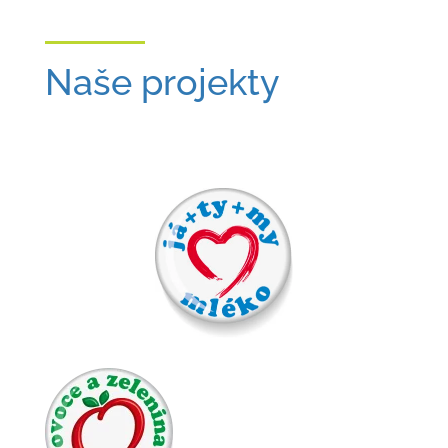
Naše projekty