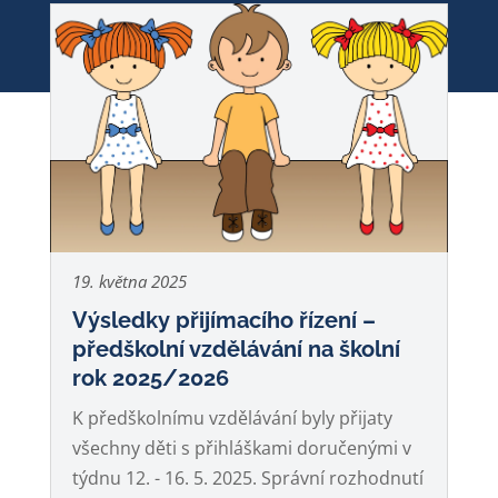
19. května 2025
Výsledky přijímacího řízení –
předškolní vzdělávání na školní
rok 2025/2026
K předškolnímu vzdělávání byly přijaty
všechny děti s přihláškami doručenými v
týdnu 12. - 16. 5. 2025. Správní rozhodnutí