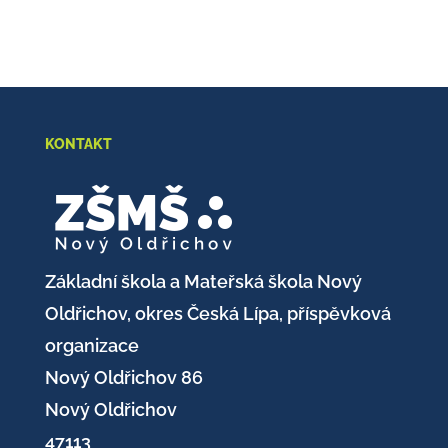
KONTAKT
Základní škola a Mateřská škola Nový
Oldřichov, okres Česká Lípa, příspěvková
organizace
Nový Oldřichov 86
Nový Oldřichov
47113