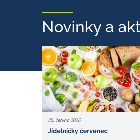
Novinky a akt
30. června 2026
Jídelníčky červenec