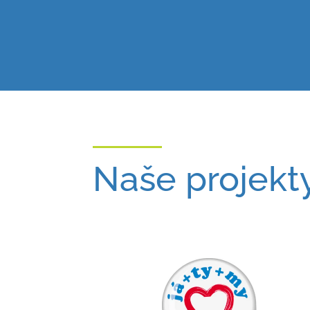
Naše projekt