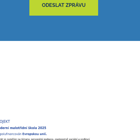
ODESLAT ZPRÁVU