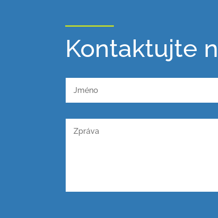
Kontaktujte 