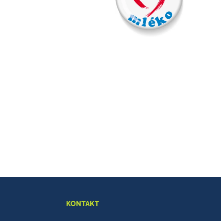
KONTAKT