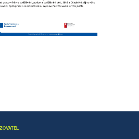
IZOVATEL