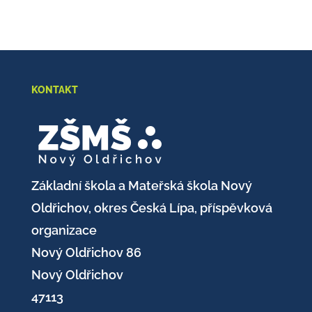
KONTAKT
Základní škola a Mateřská škola Nový
Oldřichov, okres Česká Lípa, příspěvková
organizace
Nový Oldřichov 86
Nový Oldřichov
47113