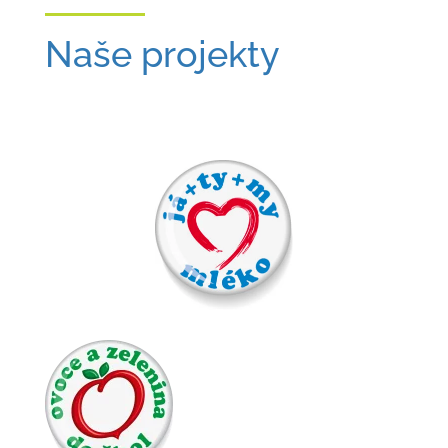
Naše projekty