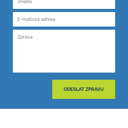
ODESLAT ZPRÁVU