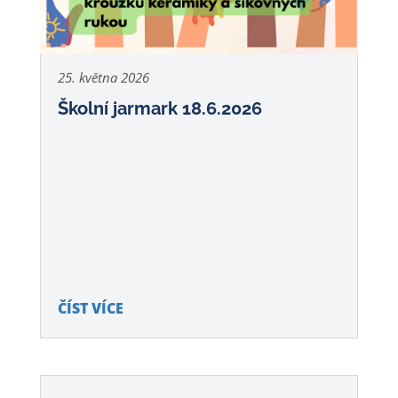
25. května 2026
Školní jarmark 18.6.2026
ČÍST VÍCE