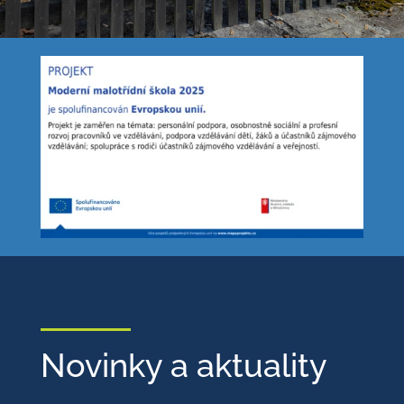
Novinky a aktuality