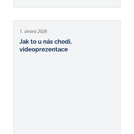
1. února 2026
Jak to u nás chodí,
videoprezentace