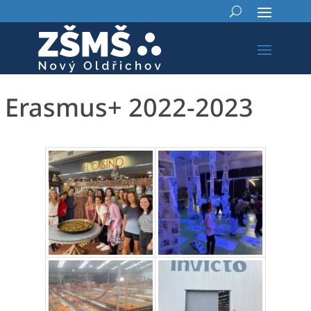
Erasmus+ 2022-2023