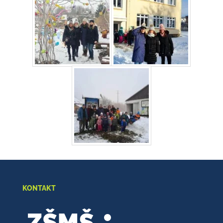
KONTAKT