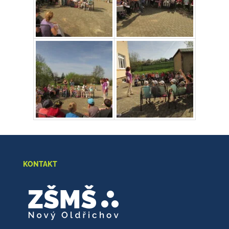
KONTAKT