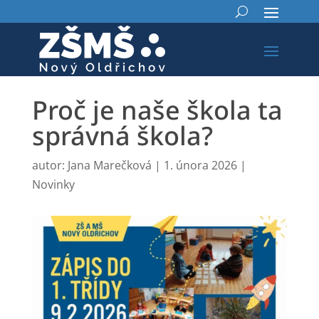
Proč je naše škola ta
správná škola?
autor:
Jana Marečková
|
1. února 2026
|
Novinky