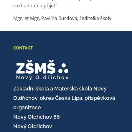
rozhodnutí o přijetí.
Mgr. et Mgr, Pavlína Burdová, ředitelka školy
KONTAKT
Základní škola a Mateřská škola Nový
Oldřichov, okres Česká Lípa, příspěvková
organizace
Nový Oldřichov 86
Nový Oldřichov